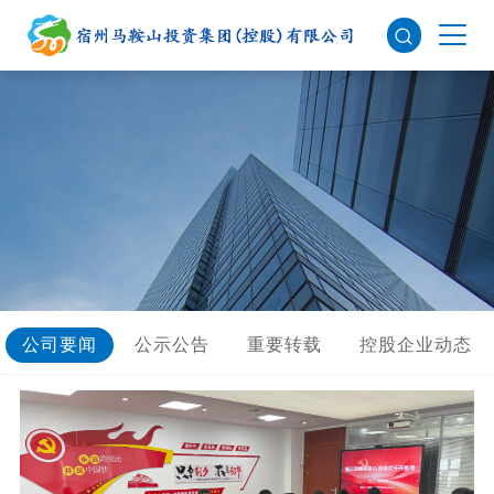
公司要闻
公示公告
重要转载
控股企业动态