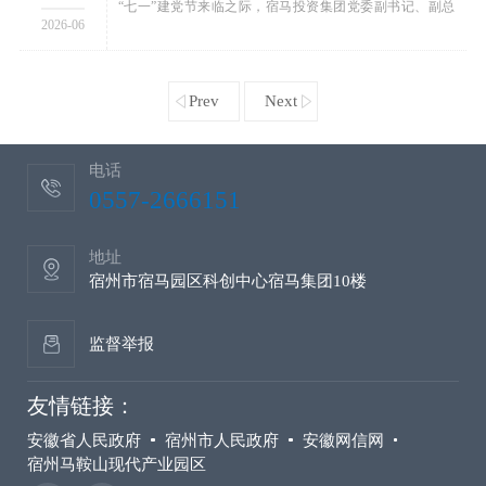
“七一”建党节来临之际，宿马投资集团党委副书记、副总经理
2026-06
Prev
Next
电话
0557-2666151
地址
宿州市宿马园区科创中心宿马集团10楼
监督举报
友情链接：
安徽省人民政府
宿州市人民政府
安徽网信网
宿州马鞍山现代产业园区