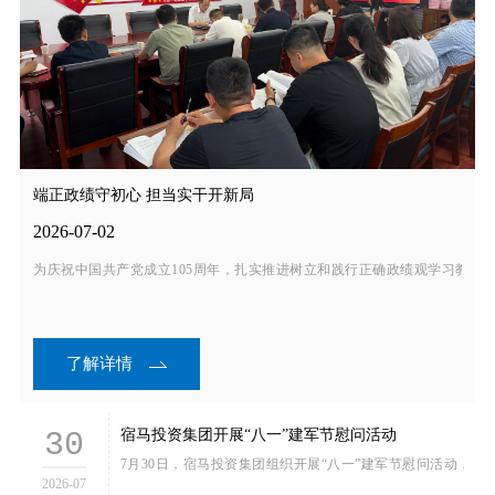
端正政绩守初心 担当实干开新局
2026-07-02
为庆祝中国共产党成立105周年，扎实推进树立和践行正确政绩观学习教育，
了解详情
30
宿马投资集团开展“八一”建军节慰问活动
7月30日，宿马投资集团组织开展“八一”建军节慰问活动，
2026-07