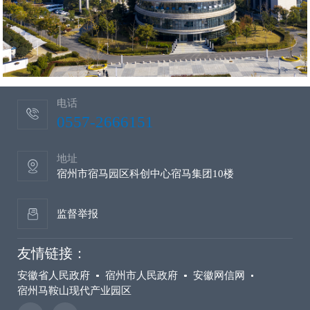
电话
0557-2666151
地址
宿州市宿马园区科创中心宿马集团10楼
监督举报
友情链接：
安徽省人民政府
宿州市人民政府
安徽网信网
宿州马鞍山现代产业园区