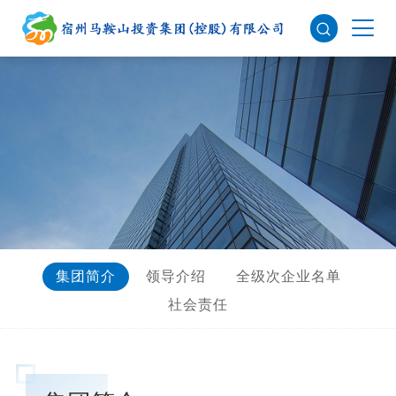
集团简介
领导介绍
全级次企业名单
社会责任