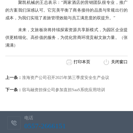
聚凯机械的王总表示：
“两家酒店的营销团队很专业，推广
的方案我们深感认可。它完美平衡了商务接待的品质与常规出行的
成本，为我们实现了差旅管理效能与员工满意度的双提升。”
未来，文旅板块将持续探索资源共享新模式，为园区企业提
供更精细化、高价值的服务，为优化营商环境贡献文旅力量。（张
满满）
打印本页
关闭窗口
上一条：
淮海资产公司召开2025年第三季度安全生产会议
下一条：
宿马融资担保公司参加直担SaaS系统应用培训
电话
0557-2666151