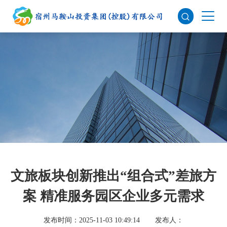
文旅板块创新推出“组合式”差旅方
案 精准服务园区企业多元需求
发布时间：2025-11-03 10:49:14
发布人：