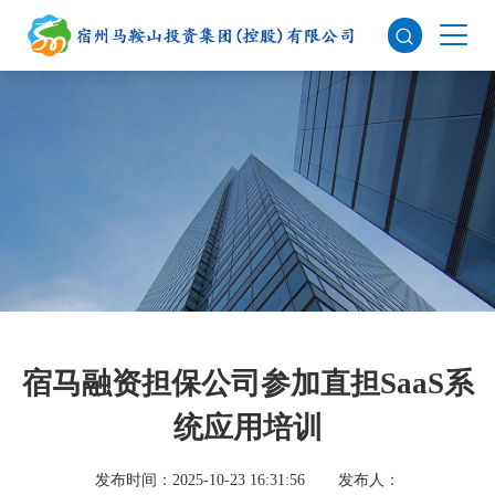
宿马融资担保公司参加直担SaaS系
统应用培训
发布时间：2025-10-23 16:31:56
发布人：