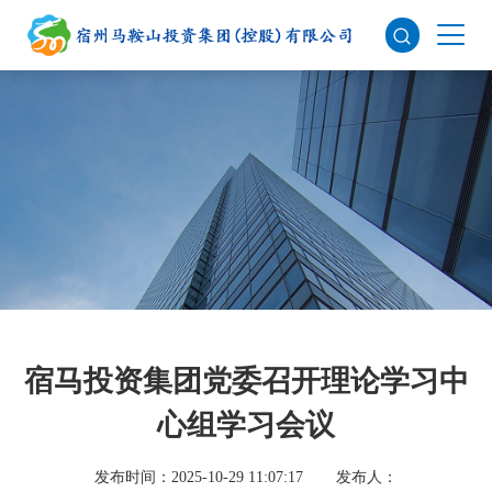
宿马投资集团党委召开理论学习中
心组学习会议
发布时间：2025-10-29 11:07:17
发布人：