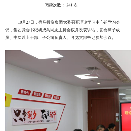
阅读次数：
241
次
10月27日，宿马投资集团党委召开理论学习中心组学习会
议，集团党委书记胡成兵同志主持会议并发表讲话，党委班子成
员、中层以上干部、子公司负责人、各党支部书记参加会议。