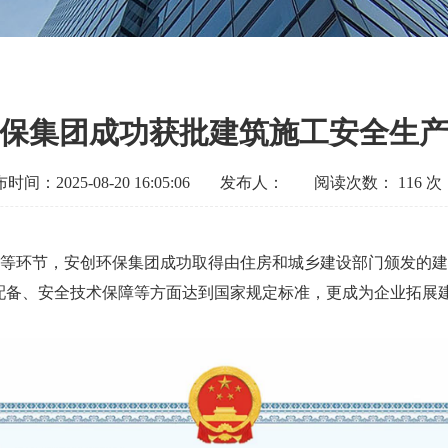
保集团成功获批建筑施工安全生
时间：2025-08-20 16:05:06
发布人：
阅读次数：
116
次
审等环节，安创环保集团成功取得由住房和城乡建设部门颁发的
配备、安全技术保障等方面达到国家规定标准，更成为企业拓展