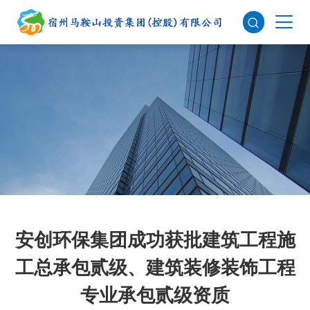
安创环保集团成功获批建筑工程施
工总承包贰级、建筑装修装饰工程
专业承包贰级资质