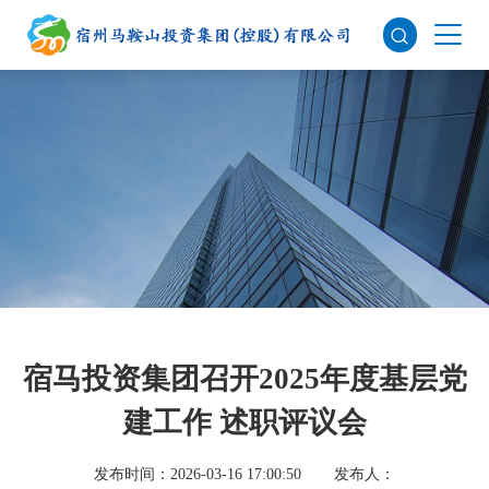
宿马投资集团召开2025年度基层党
建工作 述职评议会
发布时间：2026-03-16 17:00:50
发布人：