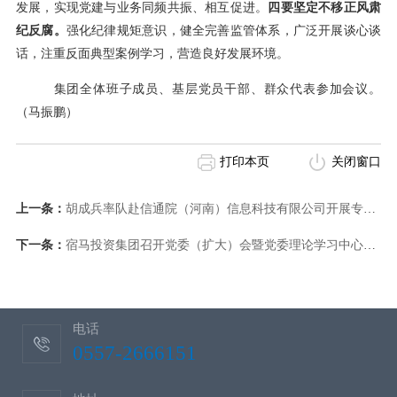
发展，实现党建与业务同频共振、相互促进。
四
要坚定不移正风肃
纪反腐。
强化纪律规矩意识，健全完善监管体系，广泛开展谈心谈
话，注重反面典型案例学习，营造良好发展环境。
集团全体班子成员、基层党员干部、群众代表参加会议。
（马振鹏）
打印本页
关闭窗口
上一条：
胡成兵率队赴信通院（河南）信息科技有限公司开展专题调研
下一条：
宿马投资集团召开党委（扩大）会暨党委理论学习中心组学习会议
电话
0557-2666151